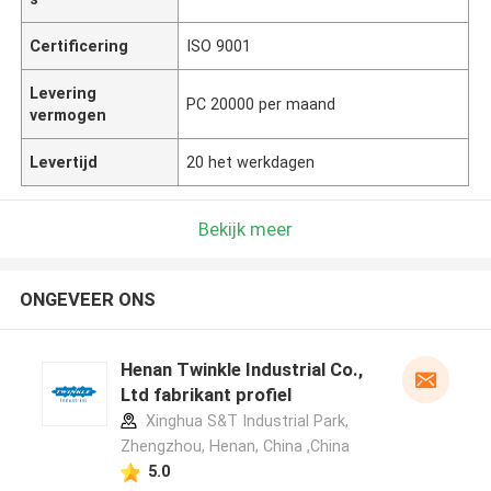
Certificering
ISO 9001
Levering
PC 20000 per maand
vermogen
Levertijd
20 het werkdagen
Bekijk meer
ONGEVEER ONS
Henan Twinkle Industrial Co.,
Ltd fabrikant profiel
Xinghua S&T Industrial Park,
Zhengzhou, Henan, China ,China
5.0